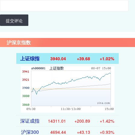
提交评论
沪深京指数
上证综指
3940.04
+39.68
+1.02%
深证成指
14311.01
+200.89
+1.42%
沪深300
4694.44
+43.13
+0.93%