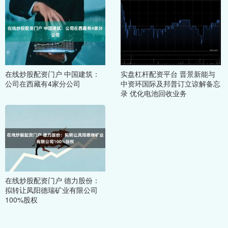
在线炒股配资门户 中国建筑：
实盘杠杆配资平台 晋景新能与
公司在西藏有4家分公司
中资环国际及邦普订立谅解备忘
录 优化电池回收业务
在线炒股配资门户 德力股份：
拟转让凤阳德瑞矿业有限公司
100%股权