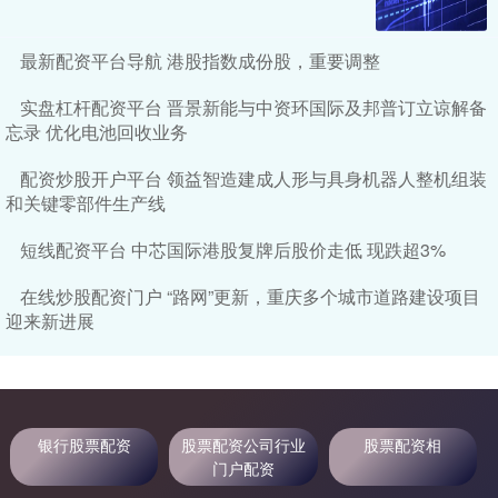
最新配资平台导航 港股指数成份股，重要调整
实盘杠杆配资平台 晋景新能与中资环国际及邦普订立谅解备
忘录 优化电池回收业务
配资炒股开户平台 领益智造建成人形与具身机器人整机组装
和关键零部件生产线
短线配资平台 中芯国际港股复牌后股价走低 现跌超3%
在线炒股配资门户 “路网”更新，重庆多个城市道路建设项目
迎来新进展
银行股票配资
股票配资公司行业
股票配资相
门户配资