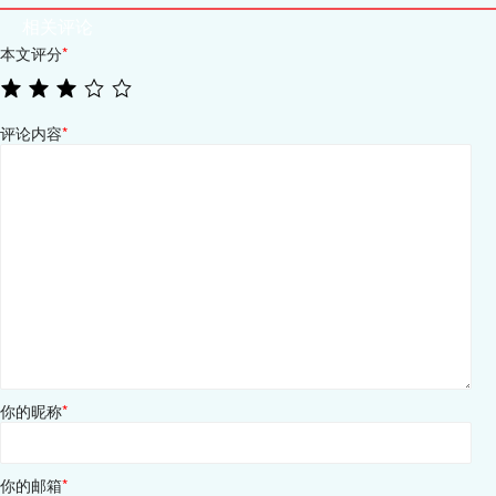
相关评论
本文评分
*
评论内容
*
你的昵称
*
你的邮箱
*