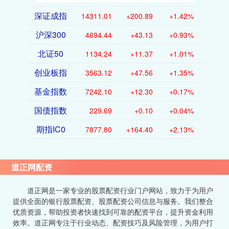
深证成指
14311.01
+200.89
+1.42%
沪深300
4694.44
+43.13
+0.93%
北证50
1134.24
+11.37
+1.01%
创业板指
3563.12
+47.56
+1.35%
基金指数
7242.10
+12.30
+0.17%
国债指数
229.69
+0.10
+0.04%
期指IC0
7877.80
+164.40
+2.13%
道正网配资
道正网是一家专业的股票配资行业门户网站，致力于为用户
提供全面的银行股票配资、股票配资公司信息与服务。我们整合
优质资源，帮助投资者快速找到可靠的配资平台，提升资金利用
效率。道正网专注于行业动态、配资技巧及风险管理，为用户打