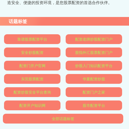
造安全、便捷的投资环境，是您股票配资的首选合作伙伴。
话题标签
靠谱股票配资平台
配资老牌炒股配资门户
安全炒股配资
股指外汇股票配资门户
配资门开户官网
炒股入门知识配资平台
东莞股票配资
华夏配资炒股
配资炒股安全平台查询
配资门户之家
配资开户知识网
股市配资平台
全部话题标签