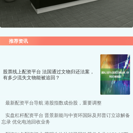
推荐资讯
股票线上配资平台 法国通过文物归还法案，
有多少流失文物能被追回？
最新配资平台导航 港股指数成份股，重要调整
实盘杠杆配资平台 晋景新能与中资环国际及邦普订立谅解备
忘录 优化电池回收业务