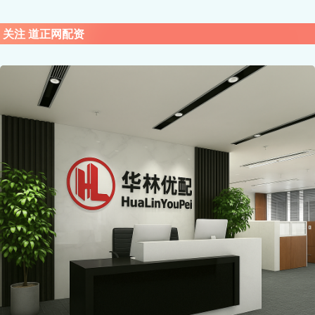
关注 道正网配资