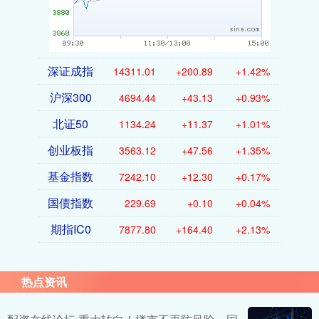
深证成指
14311.01
+200.89
+1.42%
沪深300
4694.44
+43.13
+0.93%
北证50
1134.24
+11.37
+1.01%
创业板指
3563.12
+47.56
+1.35%
基金指数
7242.10
+12.30
+0.17%
国债指数
229.69
+0.10
+0.04%
期指IC0
7877.80
+164.40
+2.13%
热点资讯