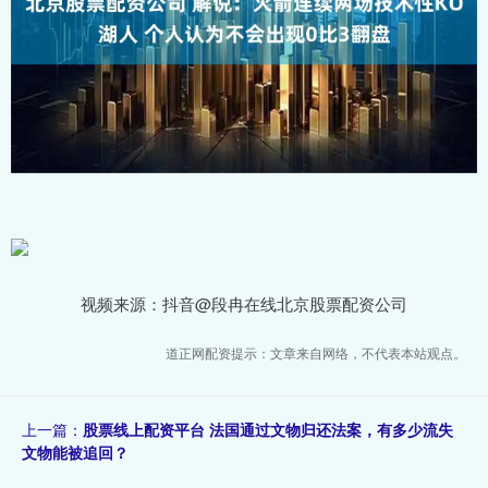
视频来源：抖音@段冉在线北京股票配资公司
道正网配资提示：文章来自网络，不代表本站观点。
上一篇：
股票线上配资平台 法国通过文物归还法案，有多少流失
文物能被追回？