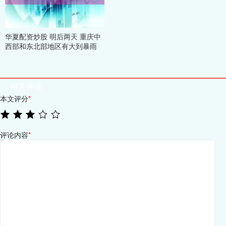
华夏配资炒股 明后两天 重庆中
西部和东北部地区有大到暴雨
相关评论
本文评分
*
评论内容
*