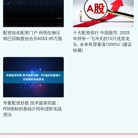
配资知名配资门户 药明生物注
十大配资排行 中国股市: 2025
销已回购股份合共6053.95万股
年持有一飞冲天的10只优质龙
头, 未来有望暴涨1000%! (建议
收藏)
华夏配资炒股 技术篇第四篇：
RSI指标的基础介绍和进阶实战
用法