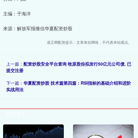
主编：于海洋
来源：解放军报微信华夏配资炒股
道正网配资提示：文章来自网络，不代表本站观点。
上一篇：
配资炒股安全平台查询 牧原股份拟发行50亿元公司债, 已
提交注册
下一篇：
华夏配资炒股 技术篇第四篇：RSI指标的基础介绍和进阶
实战用法
相关文章