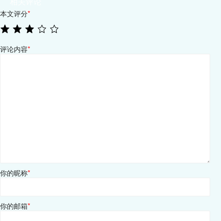
相关评论
本文评分
*
评论内容
*
你的昵称
*
你的邮箱
*