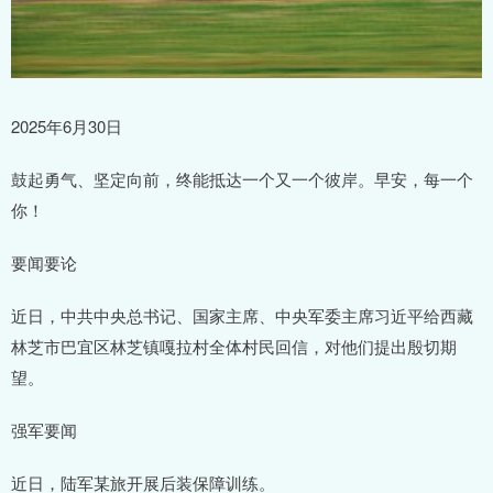
2025年6月30日
鼓起勇气、坚定向前，终能抵达一个又一个彼岸。早安，每一个
你！
要闻要论
近日，中共中央总书记、国家主席、中央军委主席习近平给西藏
林芝市巴宜区林芝镇嘎拉村全体村民回信，对他们提出殷切期
望。
强军要闻
近日，陆军某旅开展后装保障训练。