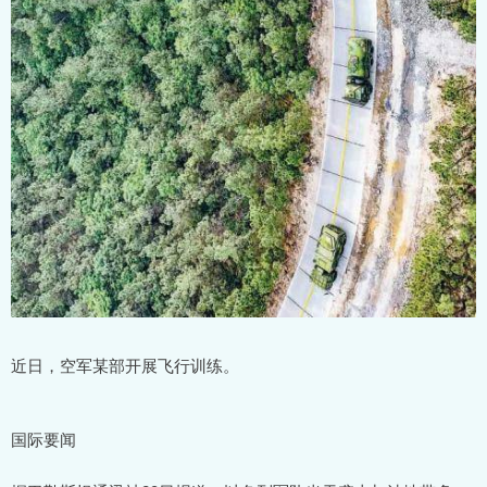
近日，空军某部开展飞行训练。
国际要闻