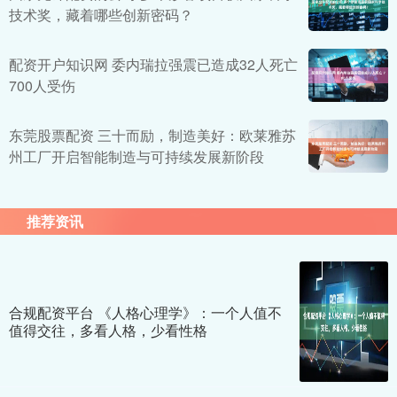
技术奖，藏着哪些创新密码？
配资开户知识网 委内瑞拉强震已造成32人死亡
700人受伤
东莞股票配资 三十而励，制造美好：欧莱雅苏
州工厂开启智能制造与可持续发展新阶段
推荐资讯
合规配资平台 《人格心理学》：一个人值不
值得交往，多看人格，少看性格