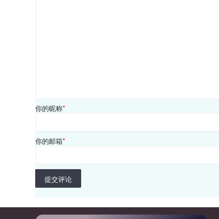
你的昵称
*
你的邮箱
*
提交评论